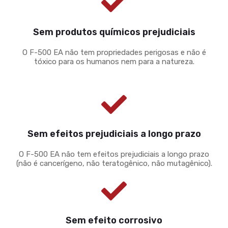
Sem produtos químicos prejudiciais
O F-500 EA não tem propriedades perigosas e não é
tóxico para os humanos nem para a natureza.
Sem efeitos prejudiciais a longo prazo
O F-500 EA não tem efeitos prejudiciais a longo prazo
(não é cancerígeno, não teratogênico, não mutagênico).
Sem efeito corrosivo