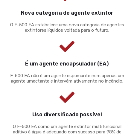
Nova categoria de agente extintor
O F-500 EA estabelece uma nova categoria de agentes
extintores líquidos voltada para o futuro.
É um agente encapsulador (EA)
F-500 EA não é um agente espumante nem apenas um
agente umectante e intervém ativamente no incêndio.
Uso diversificado possível
O F-500 EA como um agente extintor multifuncional
aditivo à água é adequado com sucesso para 98% de