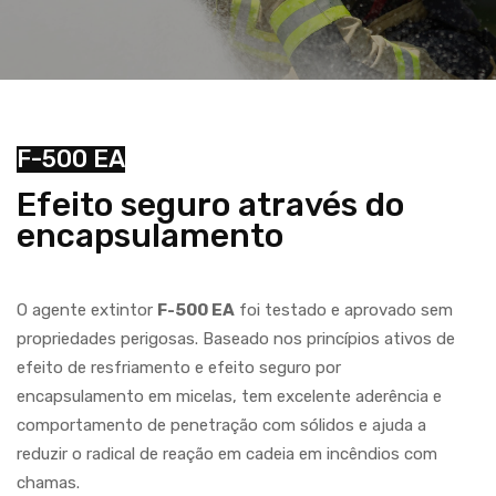
F-500 EA
Efeito seguro através do
encapsulamento
O agente extintor
F-500 EA
foi testado e aprovado sem
propriedades perigosas. Baseado nos princípios ativos de
efeito de resfriamento e efeito seguro por
encapsulamento em micelas, tem excelente aderência e
comportamento de penetração com sólidos e ajuda a
reduzir o radical de reação em cadeia em incêndios com
chamas.