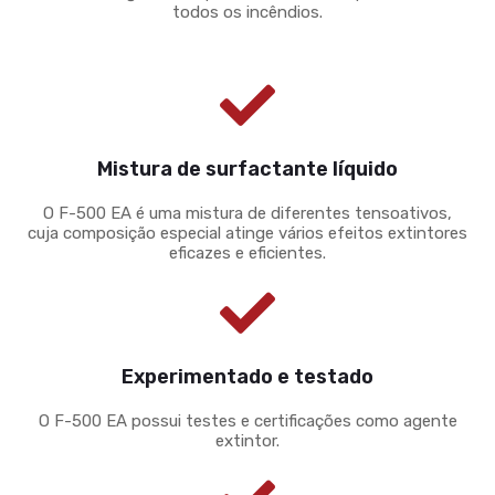
todos os incêndios.
Mistura de surfactante líquido
O F-500 EA é uma mistura de diferentes tensoativos,
cuja composição especial atinge vários efeitos extintores
eficazes e eficientes.
Experimentado e testado
O F-500 EA possui testes e certificações como agente
extintor.