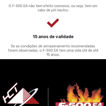
O F-500 EA não tem efeito corrosivo, ou seja, tem um
valor de pH neutro.
15 anos de validade
Se as condições de armazenamento recomendadas
forem observadas, o F-500 EA tem uma vida útil de até
15 anos.