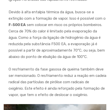
Devido à alta entalpia térmica da água, busca-se a
extinção com a formação de vapor. Isso é possível com o
F-500 EA
sem colocar em risco os próprios bombeiros.
Cerca de 70% do calor é limitado pela evaporação da
água. Como a força da ligação de hidrogênio da água é
reduzida pela substância F500 EA, a evaporação já é
possível a partir de aproximadamente 70ºC, ou seja, bem
abaixo do ponto de ebulição da água de 100ºC.
O resfriamento da fase gasosa de queima também deve
ser mencionado. O resfriamento reduz a reação em cadeia
radical das partículas de pirólise com radicais de
oxigênio. Este efeito é ainda reforçado pela formação de
vapor, que tem o efeito de deslocar o oxigênio.