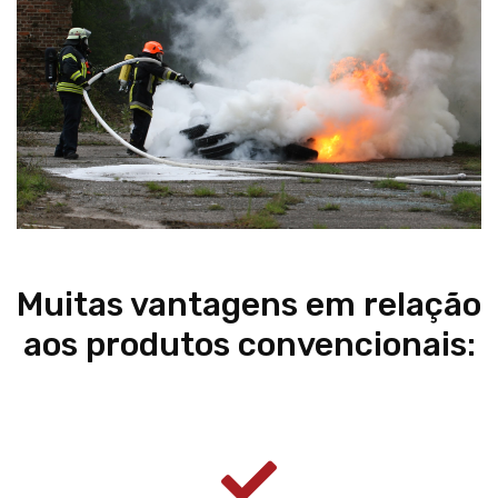
Muitas vantagens em relação
aos produtos convencionais: