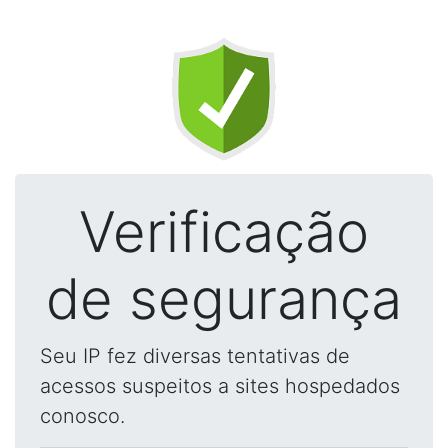
Verificação
de segurança
Seu IP fez diversas tentativas de
acessos suspeitos a sites hospedados
conosco.